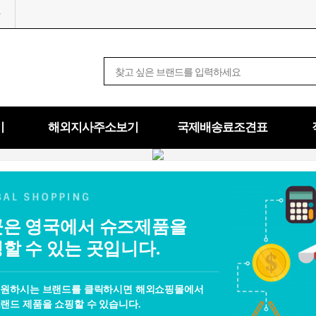
기
해외지사주소보기
국제배송료조견표
은 영국에서 슈즈제품을
할 수 있는 곳입니다.
 원하시는 브랜드를 클릭하시면 해외쇼핑몰에서
랜드 제품을 쇼핑할 수 있습니다.