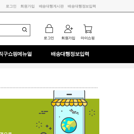
로그인
회원가입
배송대행게시판
배송대행정보입력
로그인
회원가입
마이쇼핑
직구쇼핑메뉴얼
배송대행정보입력