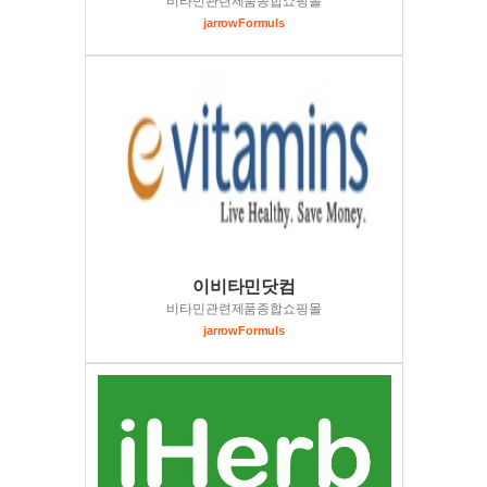
비타민관련제품종합쇼핑몰
jarrowFormuls
이비타민닷컴
비타민관련제품종합쇼핑몰
jarrowFormuls