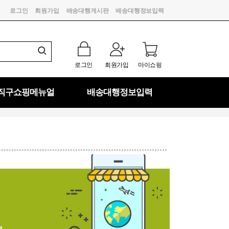
로그인
회원가입
배송대행게시판
배송대행정보입력
로그인
회원가입
마이쇼핑
직구쇼핑메뉴얼
배송대행정보입력