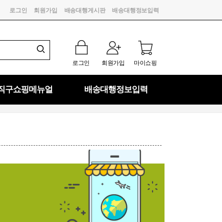
로그인
회원가입
배송대행게시판
배송대행정보입력
로그인
회원가입
마이쇼핑
직구쇼핑메뉴얼
배송대행정보입력